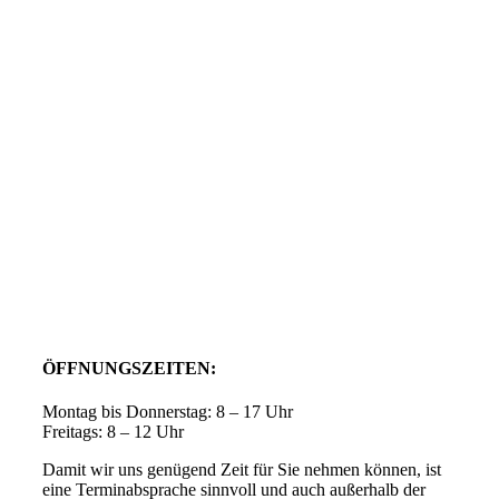
ÖFFNUNGSZEITEN:
Montag bis Donnerstag: 8 – 17 Uhr
Freitags: 8 – 12 Uhr
Damit wir uns genügend Zeit für Sie nehmen können, ist
eine Terminabsprache sinnvoll und auch außerhalb der