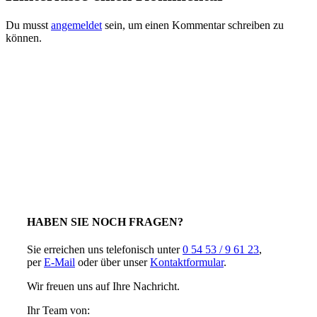
Du musst
angemeldet
sein, um einen Kommentar schreiben zu
können.
HABEN SIE NOCH FRAGEN?
Sie erreichen uns telefonisch unter
0 54 53 / 9 61 23
,
per
E-Mail
oder über unser
Kontaktformular
.
Wir freuen uns auf Ihre Nachricht.
Ihr Team von: