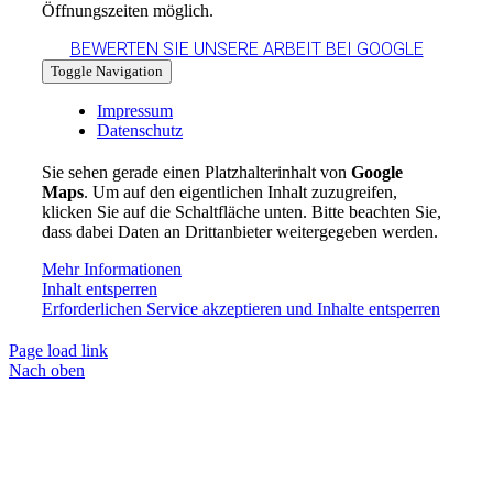
Öffnungszeiten möglich.
BEWERTEN SIE UNSERE ARBEIT BEI GOOGLE
Toggle Navigation
Impressum
Datenschutz
Sie sehen gerade einen Platzhalterinhalt von
Google
Maps
. Um auf den eigentlichen Inhalt zuzugreifen,
klicken Sie auf die Schaltfläche unten. Bitte beachten Sie,
dass dabei Daten an Drittanbieter weitergegeben werden.
Mehr Informationen
Inhalt entsperren
Erforderlichen Service akzeptieren und Inhalte entsperren
Page load link
Nach oben