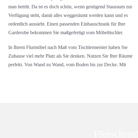
man betritt. Da ist es doch schön, wenn genügend Stauraum zur
Verfügung steht, damit alles weggeräumt werden kann und es
ordentlich aussieht. Einen passenden Einbauschrank für Ihre
Garderobe bekommen Sie maßgefertigt vom Möbeltischler.
In Ihrem Flurmöbel nach Maß vom Tischlermeister haben Sie
Zuhause viel mehr Platz als Sie denken. Nutzen Sie Ihre Räume
perfekt. Von Wand zu Wand, vom Boden bis zur Decke. Mit
Flurschran