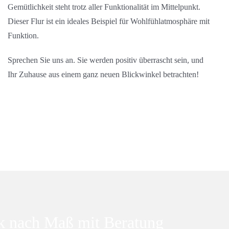
Gemütlichkeit steht trotz aller Funktionalität im Mittelpunkt.
Dieser Flur ist ein ideales Beispiel für Wohlfühlatmosphäre mit
Funktion.
Sprechen Sie uns an. Sie werden positiv überrascht sein, und
Ihr Zuhause aus einem ganz neuen Blickwinkel betrachten!
k nach Maß mit Beratung