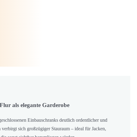
lur als elegante Garderobe
geschlossenen Einbauschranks deutlich ordentlicher und
 verbirgt sich großzügiger Stauraum – ideal für Jacken,