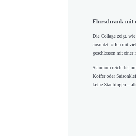
Flurschrank mit
Die Collage zeigt, wie
ausnutzt: offen mit vi
geschlossen mit einer 
Stauraum reicht bis un
Koffer oder Saisonkle
keine Staubfugen – all