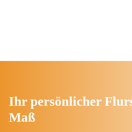
Ihr persönlicher Flu
Maß