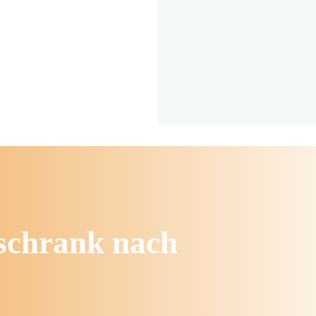
rschrank nach