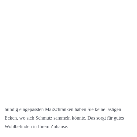
bündig eingepassten Maßschränken haben Sie keine lästigen
Ecken, wo sich Schmutz sammeln könnte. Das sorgt für gutes
Wohlbefinden in Ihrem Zuhause.