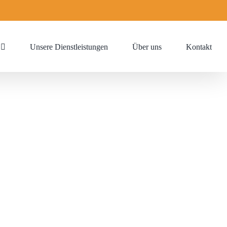
Unsere Dienstleistungen
Über uns
Kontakt