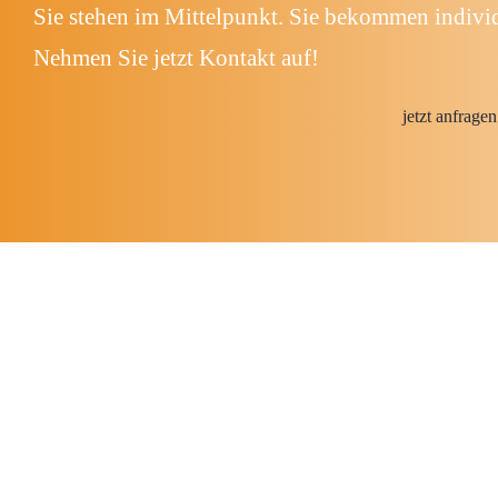
Sie stehen im Mittelpunkt. Sie bekommen indiv
Nehmen Sie jetzt Kontakt auf!
jetzt anfragen