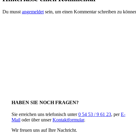
Du musst
angemeldet
sein, um einen Kommentar schreiben zu könne
HABEN SIE NOCH FRAGEN?
Sie erreichen uns telefonisch unter
0 54 53 / 9 61 23
, per
E-
Mail
oder über unser
Kontaktformular
.
Wir freuen uns auf Ihre Nachricht.