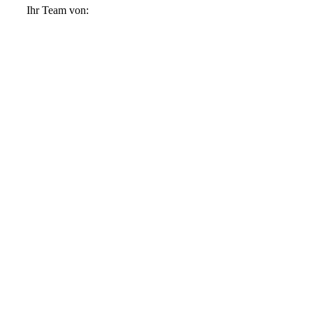
Ihr Team von: