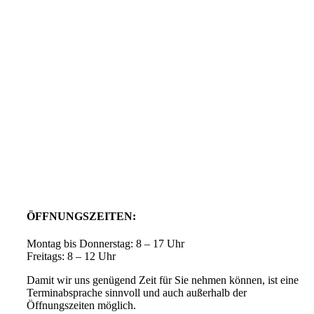
ÖFFNUNGSZEITEN:
Montag bis Donnerstag: 8 – 17 Uhr
Freitags: 8 – 12 Uhr
Damit wir uns genügend Zeit für Sie nehmen können, ist eine
Terminabsprache sinnvoll und auch außerhalb der
Öffnungszeiten möglich.