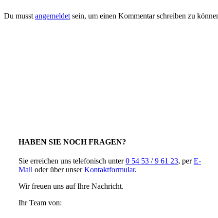
Du musst
angemeldet
sein, um einen Kommentar schreiben zu könne
HABEN SIE NOCH FRAGEN?
Sie erreichen uns telefonisch unter
0 54 53 / 9 61 23
, per
E-
Mail
oder über unser
Kontaktformular
.
Wir freuen uns auf Ihre Nachricht.
Ihr Team von: