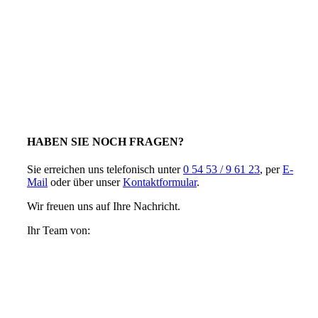
HABEN SIE NOCH FRAGEN?
Sie erreichen uns telefonisch unter
0 54 53 / 9 61 23
, per
E-
Mail
oder über unser
Kontaktformular
.
Wir freuen uns auf Ihre Nachricht.
Ihr Team von: