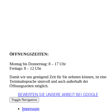
ÖFFNUNGSZEITEN:
Montag bis Donnerstag: 8 – 17 Uhr
Freitags: 8 – 12 Uhr
Damit wir uns genügend Zeit für Sie nehmen können, ist eine
Terminabsprache sinnvoll und auch außerhalb der
Öffnungszeiten möglich.
BEWERTEN SIE UNSERE ARBEIT BEI GOOGLE
Toggle Navigation
Impressum