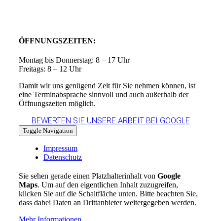
ÖFFNUNGSZEITEN:
Montag bis Donnerstag: 8 – 17 Uhr
Freitags: 8 – 12 Uhr
Damit wir uns genügend Zeit für Sie nehmen können, ist
eine Terminabsprache sinnvoll und auch außerhalb der
Öffnungszeiten möglich.
BEWERTEN SIE UNSERE ARBEIT BEI GOOGLE
Toggle Navigation
Impressum
Datenschutz
Sie sehen gerade einen Platzhalterinhalt von
Google
Maps
. Um auf den eigentlichen Inhalt zuzugreifen,
klicken Sie auf die Schaltfläche unten. Bitte beachten Sie,
dass dabei Daten an Drittanbieter weitergegeben werden.
Mehr Informationen