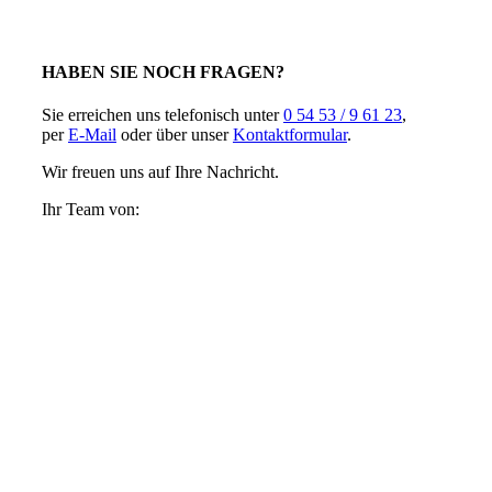
HABEN SIE NOCH FRAGEN?
Sie erreichen uns telefonisch unter
0 54 53 / 9 61 23
,
per
E-Mail
oder über unser
Kontaktformular
.
Wir freuen uns auf Ihre Nachricht.
Ihr Team von: