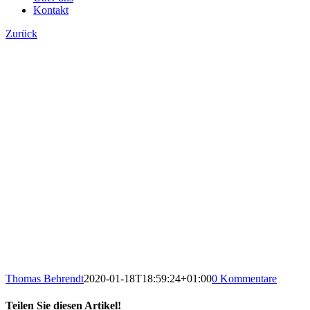
Kontakt
Zurück
Thomas Behrendt
2020-01-18T18:59:24+01:00
0 Kommentare
Teilen Sie diesen Artikel!