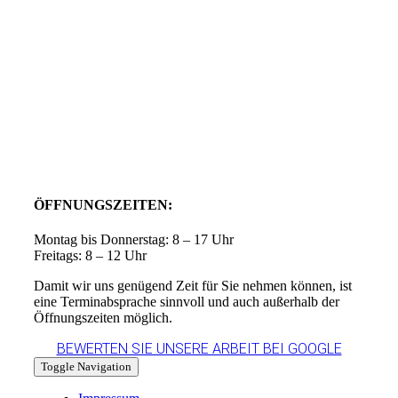
ÖFFNUNGSZEITEN:
Montag bis Donnerstag: 8 – 17 Uhr
Freitags: 8 – 12 Uhr
Damit wir uns genügend Zeit für Sie nehmen können, ist
eine Terminabsprache sinnvoll und auch außerhalb der
Öffnungszeiten möglich.
BEWERTEN SIE UNSERE ARBEIT BEI GOOGLE
Toggle Navigation