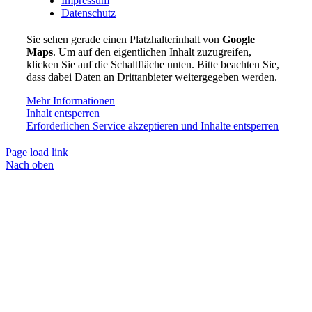
Impressum
Datenschutz
Sie sehen gerade einen Platzhalterinhalt von
Google
Maps
. Um auf den eigentlichen Inhalt zuzugreifen,
klicken Sie auf die Schaltfläche unten. Bitte beachten Sie,
dass dabei Daten an Drittanbieter weitergegeben werden.
Mehr Informationen
Inhalt entsperren
Erforderlichen Service akzeptieren und Inhalte entsperren
Page load link
Nach oben