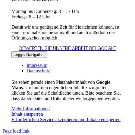
Montag bis Donnerstag: 8 – 17 Uhr
Freitags: 8 – 12 Uhr
Damit wir uns genügend Zeit für Sie nehmen können, ist
eine Terminabsprache sinnvoll und auch außerhalb der
Öffnungszeiten möglich.
BEWERTEN SIE UNSERE ARBEIT BEI GOOGLE
Toggle Navigation
Impressum
Datenschutz
Sie sehen gerade einen Platzhalterinhalt von
Google
Maps
. Um auf den eigentlichen Inhalt zuzugreifen,
klicken Sie auf die Schaltfläche unten. Bitte beachten Sie,
dass dabei Daten an Drittanbieter weitergegeben werden.
Mehr Informationen
Inhalt entsperren
Erforderlichen Service akzeptieren und Inhalte entsperren
Page load link