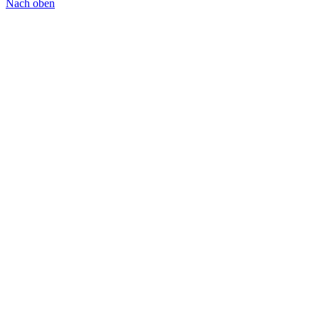
Nach oben