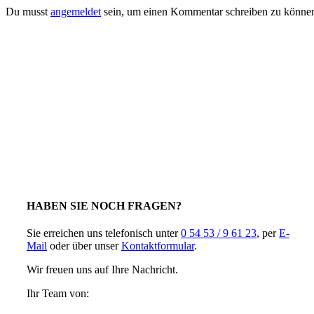
Du musst
angemeldet
sein, um einen Kommentar schreiben zu könne
HABEN SIE NOCH FRAGEN?
Sie erreichen uns telefonisch unter
0 54 53 / 9 61 23
, per
E-
Mail
oder über unser
Kontaktformular
.
Wir freuen uns auf Ihre Nachricht.
Ihr Team von: