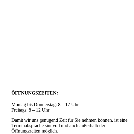
ÖFFNUNGSZEITEN:
Montag bis Donnerstag: 8 – 17 Uhr
Freitags: 8 – 12 Uhr
Damit wir uns genügend Zeit für Sie nehmen können, ist eine
Terminabsprache sinnvoll und auch außerhalb der
Öffnungszeiten möglich.