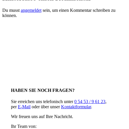
Du musst
angemeldet
sein, um einen Kommentar schreiben zu
können.
HABEN SIE NOCH FRAGEN?
Sie erreichen uns telefonisch unter
0 54 53 / 9 61 23
,
per
E-Mail
oder über unser
Kontaktformular
.
Wir freuen uns auf Ihre Nachricht.
Ihr Team von: