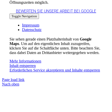
Öffnungszeiten möglich.
BEWERTEN SIE UNSERE ARBEIT BEI GOOGLE
Toggle Navigation
Impressum
Datenschutz
Sie sehen gerade einen Platzhalterinhalt von
Google
Maps
. Um auf den eigentlichen Inhalt zuzugreifen,
klicken Sie auf die Schaltfläche unten. Bitte beachten Sie,
dass dabei Daten an Drittanbieter weitergegeben werden.
Mehr Informationen
Inhalt entsperren
Erforderlichen Service akzeptieren und Inhalte entsperren
Page load link
Nach oben