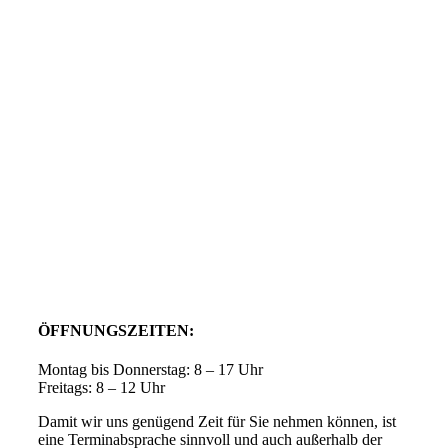
ÖFFNUNGSZEITEN:
Montag bis Donnerstag: 8 – 17 Uhr
Freitags: 8 – 12 Uhr
Damit wir uns genügend Zeit für Sie nehmen können, ist
eine Terminabsprache sinnvoll und auch außerhalb der