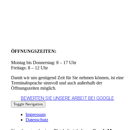
ÖFFNUNGSZEITEN:
Montag bis Donnerstag: 8 – 17 Uhr
Freitags: 8 – 12 Uhr
Damit wir uns genügend Zeit für Sie nehmen können, ist eine
Terminabsprache sinnvoll und auch außerhalb der
Öffnungszeiten möglich.
BEWERTEN SIE UNSERE ARBEIT BEI GOOGLE
Toggle Navigation
Impressum
Datenschutz