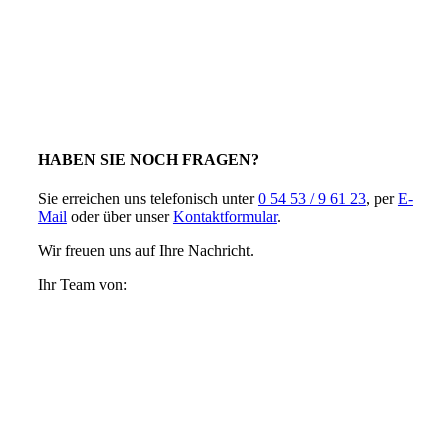
HABEN SIE NOCH FRAGEN?
Sie erreichen uns telefonisch unter
0 54 53 / 9 61 23
, per
E-
Mail
oder über unser
Kontaktformular
.
Wir freuen uns auf Ihre Nachricht.
Ihr Team von: