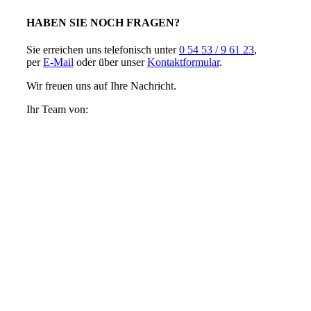
HABEN SIE NOCH FRAGEN?
Sie erreichen uns telefonisch unter
0 54 53 / 9 61 23
,
per
E-Mail
oder über unser
Kontaktformular
.
Wir freuen uns auf Ihre Nachricht.
Ihr Team von: