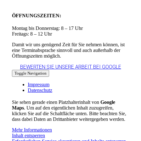
ÖFFNUNGSZEITEN:
Montag bis Donnerstag: 8 – 17 Uhr
Freitags: 8 – 12 Uhr
Damit wir uns genügend Zeit für Sie nehmen können, ist
eine Terminabsprache sinnvoll und auch außerhalb der
Öffnungszeiten möglich.
BEWERTEN SIE UNSERE ARBEIT BEI GOOGLE
Toggle Navigation
Impressum
Datenschutz
Sie sehen gerade einen Platzhalterinhalt von
Google
Maps
. Um auf den eigentlichen Inhalt zuzugreifen,
klicken Sie auf die Schaltfläche unten. Bitte beachten Sie,
dass dabei Daten an Drittanbieter weitergegeben werden.
Mehr Informationen
Inhalt entsperren