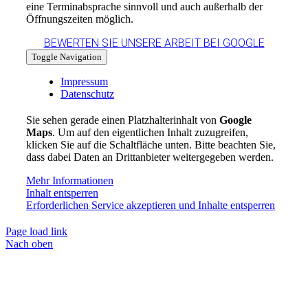
eine Terminabsprache sinnvoll und auch außerhalb der
Öffnungszeiten möglich.
BEWERTEN SIE UNSERE ARBEIT BEI GOOGLE
Toggle Navigation
Impressum
Datenschutz
Sie sehen gerade einen Platzhalterinhalt von
Google
Maps
. Um auf den eigentlichen Inhalt zuzugreifen,
klicken Sie auf die Schaltfläche unten. Bitte beachten Sie,
dass dabei Daten an Drittanbieter weitergegeben werden.
Mehr Informationen
Inhalt entsperren
Erforderlichen Service akzeptieren und Inhalte entsperren
Page load link
Nach oben