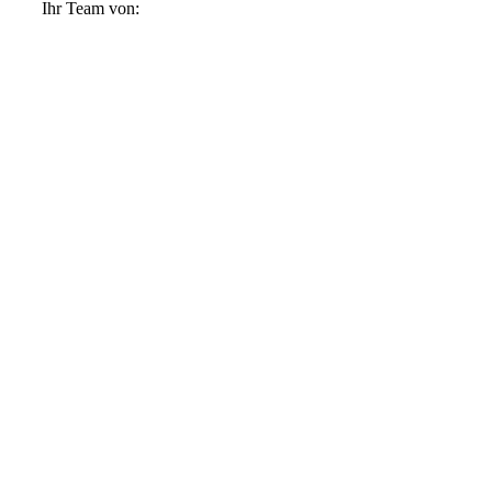
Ihr Team von: