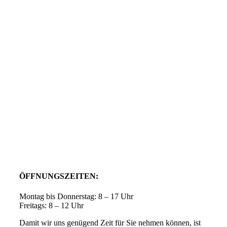
ÖFFNUNGSZEITEN:
Montag bis Donnerstag: 8 – 17 Uhr
Freitags: 8 – 12 Uhr
Damit wir uns genügend Zeit für Sie nehmen können, ist