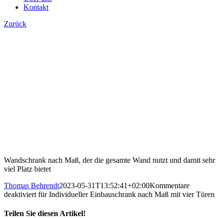
Kontakt
Zurück
Wandschrank nach Maß, der die gesamte Wand nutzt und damit sehr
viel Platz bietet
Thomas Behrendt
2023-05-31T13:52:41+02:00
Kommentare
deaktiviert
für Individueller Einbauschrank nach Maß mit vier Türen
Teilen Sie diesen Artikel!