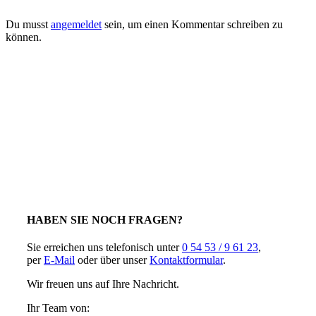
Du musst
angemeldet
sein, um einen Kommentar schreiben zu
können.
HABEN SIE NOCH FRAGEN?
Sie erreichen uns telefonisch unter
0 54 53 / 9 61 23
,
per
E-Mail
oder über unser
Kontaktformular
.
Wir freuen uns auf Ihre Nachricht.
Ihr Team von: