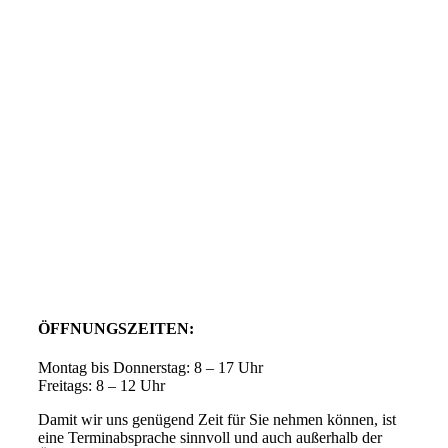
ÖFFNUNGSZEITEN:
Montag bis Donnerstag: 8 – 17 Uhr
Freitags: 8 – 12 Uhr
Damit wir uns genügend Zeit für Sie nehmen können, ist
eine Terminabsprache sinnvoll und auch außerhalb der