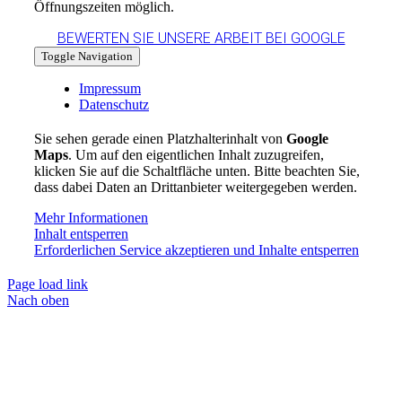
Öffnungszeiten möglich.
BEWERTEN SIE UNSERE ARBEIT BEI GOOGLE
Toggle Navigation
Impressum
Datenschutz
Sie sehen gerade einen Platzhalterinhalt von
Google
Maps
. Um auf den eigentlichen Inhalt zuzugreifen,
klicken Sie auf die Schaltfläche unten. Bitte beachten Sie,
dass dabei Daten an Drittanbieter weitergegeben werden.
Mehr Informationen
Inhalt entsperren
Erforderlichen Service akzeptieren und Inhalte entsperren
Page load link
Nach oben