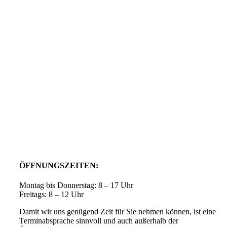
ÖFFNUNGSZEITEN:
Montag bis Donnerstag: 8 – 17 Uhr
Freitags: 8 – 12 Uhr
Damit wir uns genügend Zeit für Sie nehmen können, ist eine
Terminabsprache sinnvoll und auch außerhalb der