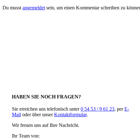
Du musst
angemeldet
sein, um einen Kommentar schreiben zu könne
HABEN SIE NOCH FRAGEN?
Sie erreichen uns telefonisch unter
0 54 53 / 9 61 23
, per
E-
Mail
oder über unser
Kontaktformular
.
Wir freuen uns auf Ihre Nachricht.
Ihr Team von: