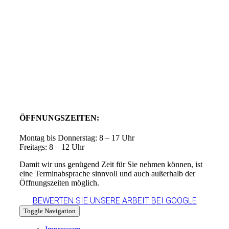
ÖFFNUNGSZEITEN:
Montag bis Donnerstag: 8 – 17 Uhr
Freitags: 8 – 12 Uhr
Damit wir uns genügend Zeit für Sie nehmen können, ist
eine Terminabsprache sinnvoll und auch außerhalb der
Öffnungszeiten möglich.
BEWERTEN SIE UNSERE ARBEIT BEI GOOGLE
Toggle Navigation