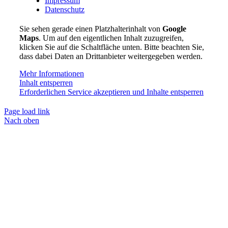
Impressum
Datenschutz
Sie sehen gerade einen Platzhalterinhalt von
Google
Maps
. Um auf den eigentlichen Inhalt zuzugreifen,
klicken Sie auf die Schaltfläche unten. Bitte beachten Sie,
dass dabei Daten an Drittanbieter weitergegeben werden.
Mehr Informationen
Inhalt entsperren
Erforderlichen Service akzeptieren und Inhalte entsperren
Page load link
Nach oben