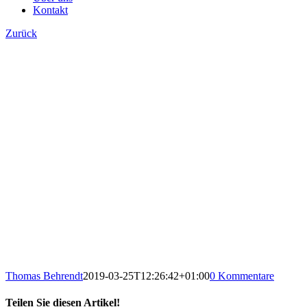
Kontakt
Zurück
Thomas Behrendt
2019-03-25T12:26:42+01:00
0 Kommentare
Teilen Sie diesen Artikel!