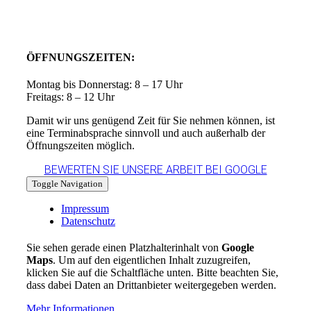
ÖFFNUNGSZEITEN:
Montag bis Donnerstag: 8 – 17 Uhr
Freitags: 8 – 12 Uhr
Damit wir uns genügend Zeit für Sie nehmen können, ist
eine Terminabsprache sinnvoll und auch außerhalb der
Öffnungszeiten möglich.
BEWERTEN SIE UNSERE ARBEIT BEI GOOGLE
Toggle Navigation
Impressum
Datenschutz
Sie sehen gerade einen Platzhalterinhalt von
Google
Maps
. Um auf den eigentlichen Inhalt zuzugreifen,
klicken Sie auf die Schaltfläche unten. Bitte beachten Sie,
dass dabei Daten an Drittanbieter weitergegeben werden.
Mehr Informationen