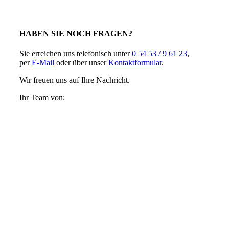
HABEN SIE NOCH FRAGEN?
Sie erreichen uns telefonisch unter
0 54 53 / 9 61 23
,
per
E-Mail
oder über unser
Kontaktformular
.
Wir freuen uns auf Ihre Nachricht.
Ihr Team von: