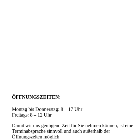
ÖFFNUNGSZEITEN:
Montag bis Donnerstag: 8 – 17 Uhr
Freitags: 8 – 12 Uhr
Damit wir uns genügend Zeit für Sie nehmen können, ist eine
Terminabsprache sinnvoll und auch außerhalb der
Öffnungszeiten möglich.