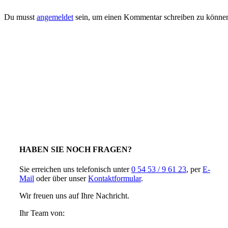
Du musst
angemeldet
sein, um einen Kommentar schreiben zu könne
HABEN SIE NOCH FRAGEN?
Sie erreichen uns telefonisch unter
0 54 53 / 9 61 23
, per
E-
Mail
oder über unser
Kontaktformular
.
Wir freuen uns auf Ihre Nachricht.
Ihr Team von: