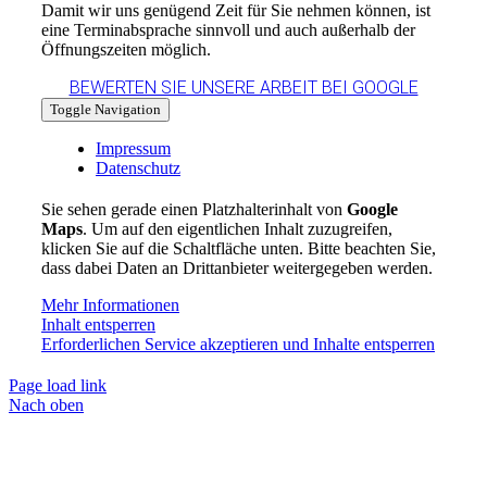
Damit wir uns genügend Zeit für Sie nehmen können, ist
eine Terminabsprache sinnvoll und auch außerhalb der
Öffnungszeiten möglich.
BEWERTEN SIE UNSERE ARBEIT BEI GOOGLE
Toggle Navigation
Impressum
Datenschutz
Sie sehen gerade einen Platzhalterinhalt von
Google
Maps
. Um auf den eigentlichen Inhalt zuzugreifen,
klicken Sie auf die Schaltfläche unten. Bitte beachten Sie,
dass dabei Daten an Drittanbieter weitergegeben werden.
Mehr Informationen
Inhalt entsperren
Erforderlichen Service akzeptieren und Inhalte entsperren
Page load link
Nach oben