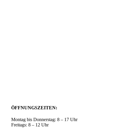
ÖFFNUNGSZEITEN:
Montag bis Donnerstag: 8 – 17 Uhr
Freitags: 8 – 12 Uhr