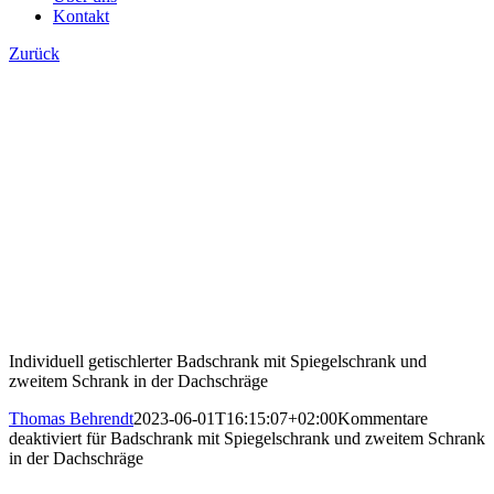
Kontakt
Zurück
Individuell getischlerter Badschrank mit Spiegelschrank und
zweitem Schrank in der Dachschräge
Thomas Behrendt
2023-06-01T16:15:07+02:00
Kommentare
deaktiviert
für Badschrank mit Spiegelschrank und zweitem Schrank
in der Dachschräge