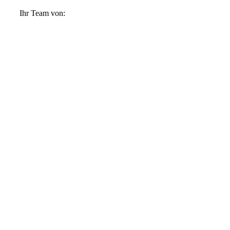
Ihr Team von: