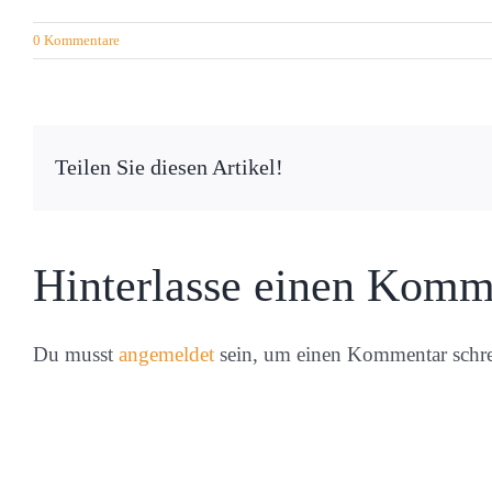
0 Kommentare
Teilen Sie diesen Artikel!
Hinterlasse einen Komm
Du musst
angemeldet
sein, um einen Kommentar schr