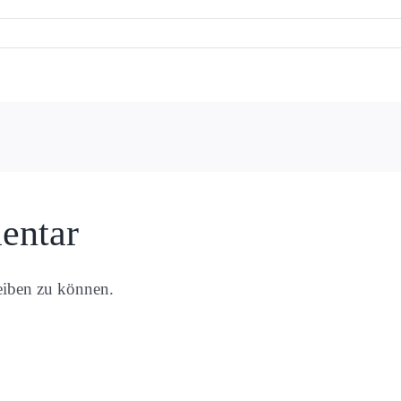
entar
eiben zu können.