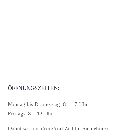
ÖFFNUNGSZEITEN:
Montag bis Donnerstag: 8 – 17 Uhr
Freitags: 8 – 12 Uhr
Damit wir uns genügend Zeit für Sie nehmen