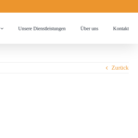
Unsere Dienstleistungen
Über uns
Kontakt
Zurück