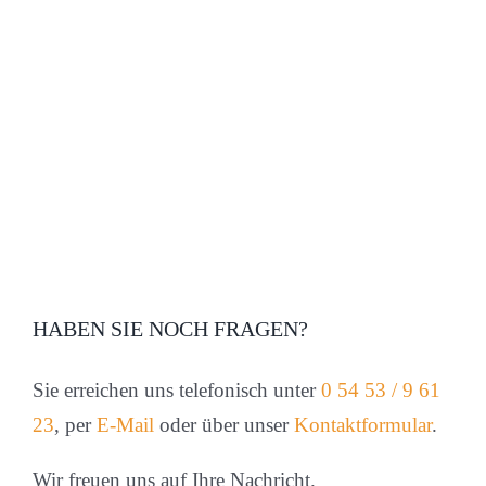
HABEN SIE NOCH FRAGEN?
Sie erreichen uns telefonisch unter
0 54 53 / 9 61
23
, per
E-Mail
oder über unser
Kontaktformular
.
Wir freuen uns auf Ihre Nachricht.