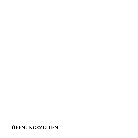
ÖFFNUNGSZEITEN: