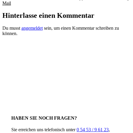
Mail
Hinterlasse einen Kommentar
Du musst
angemeldet
sein, um einen Kommentar schreiben zu
können.
HABEN SIE NOCH FRAGEN?
Sie erreichen uns telefonisch unter
0 54 53 / 9 61 23
,