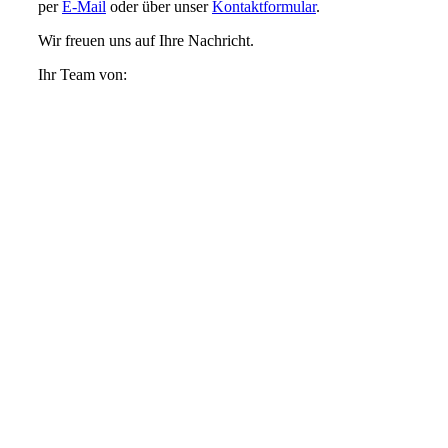
per
E-Mail
oder über unser
Kontaktformular
.
Wir freuen uns auf Ihre Nachricht.
Ihr Team von: