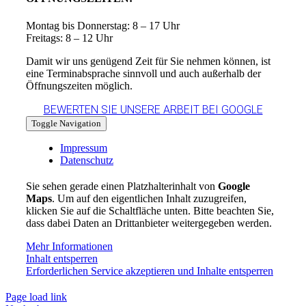
Montag bis Donnerstag: 8 – 17 Uhr
Freitags: 8 – 12 Uhr
Damit wir uns genügend Zeit für Sie nehmen können, ist
eine Terminabsprache sinnvoll und auch außerhalb der
Öffnungszeiten möglich.
BEWERTEN SIE UNSERE ARBEIT BEI GOOGLE
Toggle Navigation
Impressum
Datenschutz
Sie sehen gerade einen Platzhalterinhalt von
Google
Maps
. Um auf den eigentlichen Inhalt zuzugreifen,
klicken Sie auf die Schaltfläche unten. Bitte beachten Sie,
dass dabei Daten an Drittanbieter weitergegeben werden.
Mehr Informationen
Inhalt entsperren
Erforderlichen Service akzeptieren und Inhalte entsperren
Page load link