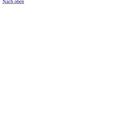
Nach oben